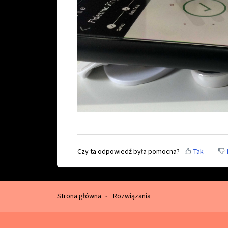
Czy ta odpowiedź była pomocna?
Tak
Strona główna
Rozwiązania