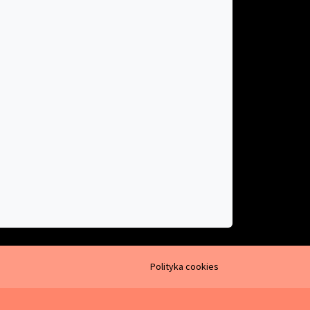
Polityka cookies