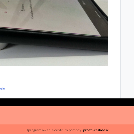
Nie
Oprogramowanie centrum pomocy
przez Freshdesk